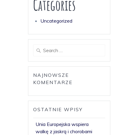
Categories
Uncategorized
Search
for:
NAJNOWSZE
KOMENTARZE
OSTATNIE WPISY
Unia Europejska wspiera
walkę z jaskrą i chorobami