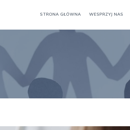
STRONA GŁÓWNA
WESPRZYJ NAS