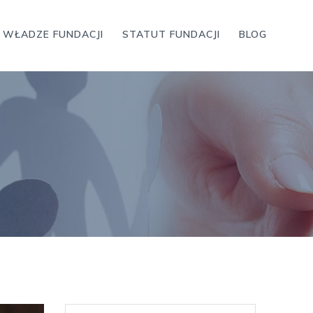
WŁADZE FUNDACJI
STATUT FUNDACJI
BLOG