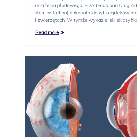
i krążenia płodowego. FDA (Food and Drug Ad
Administration) dokonała klasyfikacji leków 
i zwierzętach. W tymże wykazie leki sklasyfi
Read more