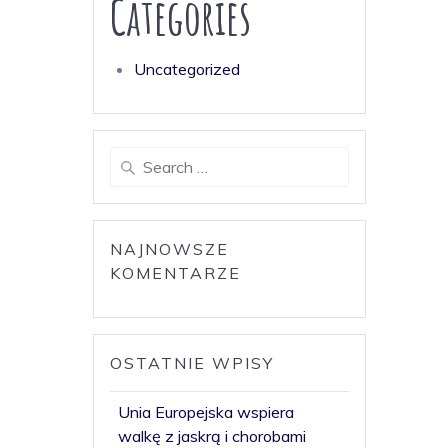
Categories
Uncategorized
Search
for:
NAJNOWSZE
KOMENTARZE
OSTATNIE WPISY
Unia Europejska wspiera
walkę z jaskrą i chorobami