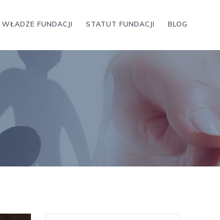
WŁADZE FUNDACJI
STATUT FUNDACJI
BLOG