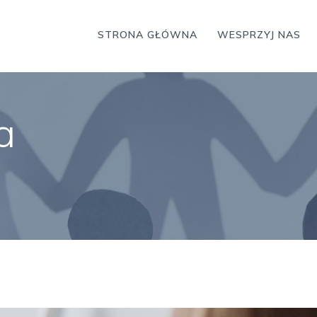
STRONA GŁÓWNA
WESPRZYJ NAS
a