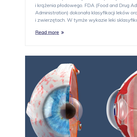
i krążenia płodowego. FDA (Food and Drug Ad
Administration) dokonała klasyfikacji leków 
i zwierzętach. W tymże wykazie leki sklasyfi
Read more