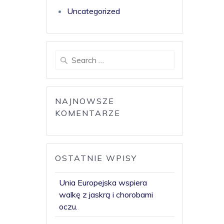
Uncategorized
NAJNOWSZE
KOMENTARZE
OSTATNIE WPISY
Unia Europejska wspiera
walkę z jaskrą i chorobami
oczu.