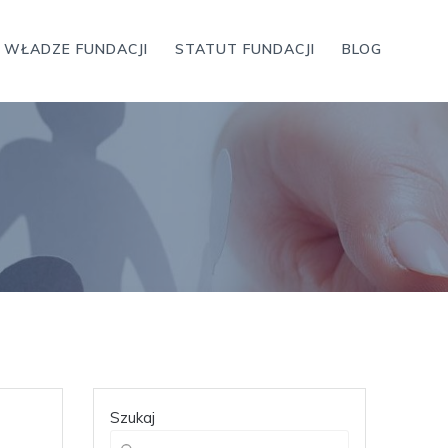
WŁADZE FUNDACJI
STATUT FUNDACJI
BLOG
Szukaj