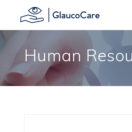
Human Resou