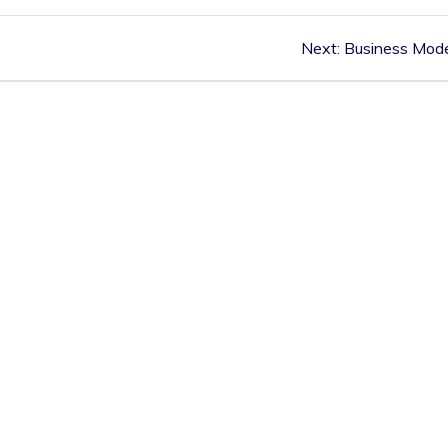
Next:
Business Mod