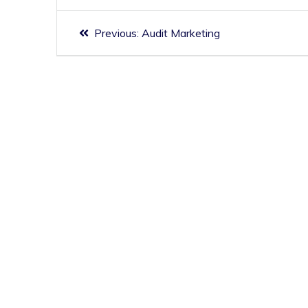
Previous:
Audit Marketing