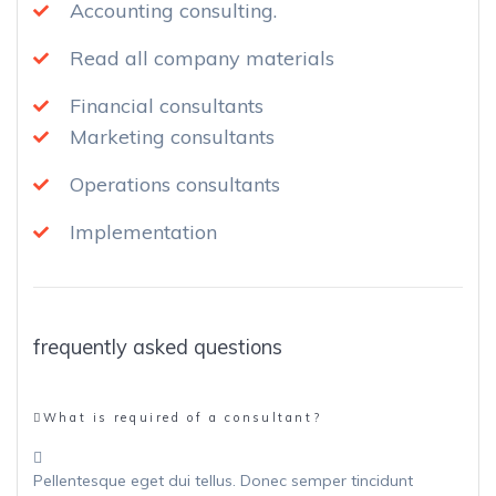
Accounting consulting.
Read all company materials
Financial consultants
Marketing consultants
Operations consultants
Implementation
frequently asked questions
What is required of a consultant?
Pellentesque eget dui tellus. Donec semper tincidunt