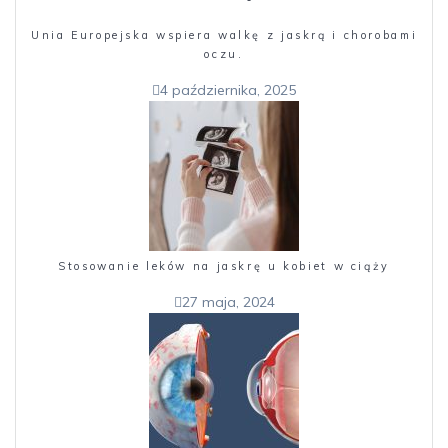
Unia Europejska wspiera walkę z jaskrą i chorobami
oczu.
4 października, 2025
Stosowanie leków na jaskrę u kobiet w ciąży
27 maja, 2024