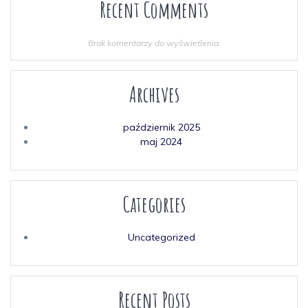
Recent Comments
Brak komentarzy do wyświetlenia.
Archives
październik 2025
maj 2024
Categories
Uncategorized
Recent Posts