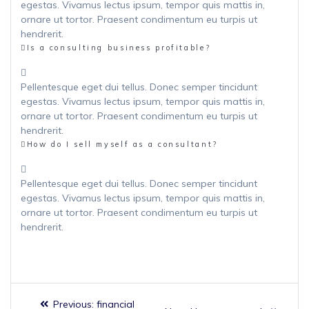
egestas. Vivamus lectus ipsum, tempor quis mattis in,
ornare ut tortor. Praesent condimentum eu turpis ut
hendrerit.
Is a consulting business profitable?
Pellentesque eget dui tellus. Donec semper tincidunt
egestas. Vivamus lectus ipsum, tempor quis mattis in,
ornare ut tortor. Praesent condimentum eu turpis ut
hendrerit.
How do I sell myself as a consultant?
Pellentesque eget dui tellus. Donec semper tincidunt
egestas. Vivamus lectus ipsum, tempor quis mattis in,
ornare ut tortor. Praesent condimentum eu turpis ut
hendrerit.
Previous:
financial