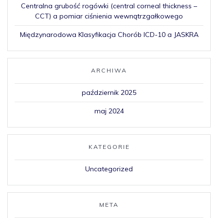
Centralna grubość rogówki (central corneal thickness –
CCT) a pomiar ciśnienia wewnątrzgałkowego
Międzynarodowa Klasyfikacja Chorób ICD-10 a JASKRA
ARCHIWA
październik 2025
maj 2024
KATEGORIE
Uncategorized
META