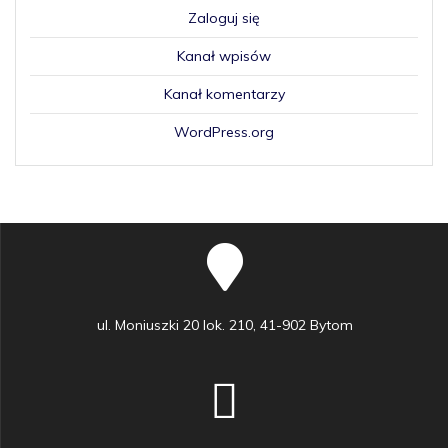
Zaloguj się
Kanał wpisów
Kanał komentarzy
WordPress.org
ul. Moniuszki 20 lok. 210, 41-902 Bytom