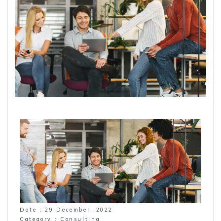
Date :
29 December, 2022
Category :
Consulting