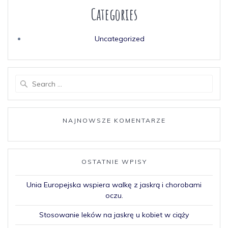
Categories
Uncategorized
NAJNOWSZE KOMENTARZE
OSTATNIE WPISY
Unia Europejska wspiera walkę z jaskrą i chorobami
oczu.
Stosowanie leków na jaskrę u kobiet w ciąży