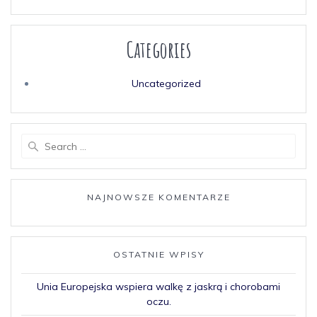
Categories
Uncategorized
NAJNOWSZE KOMENTARZE
OSTATNIE WPISY
Unia Europejska wspiera walkę z jaskrą i chorobami
oczu.