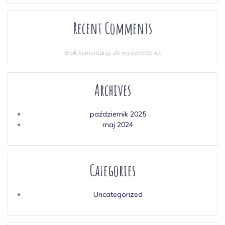
Recent Comments
Brak komentarzy do wyświetlenia.
Archives
październik 2025
maj 2024
Categories
Uncategorized