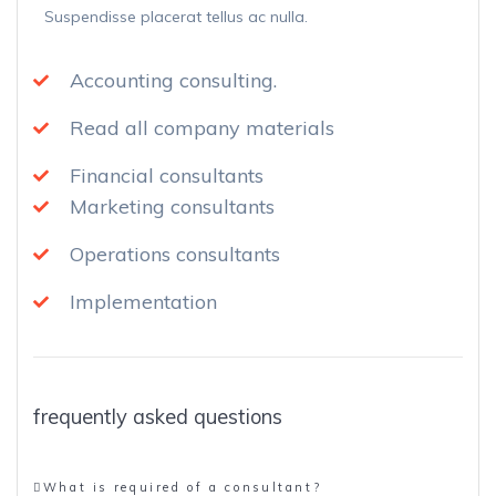
Suspendisse placerat tellus ac nulla.
Accounting consulting.
Read all company materials
Financial consultants
Marketing consultants
Operations consultants
Implementation
frequently asked questions
What is required of a consultant?