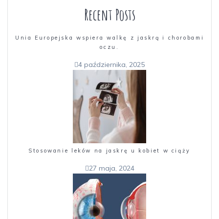
Recent Posts
Unia Europejska wspiera walkę z jaskrą i chorobami
oczu.
4 października, 2025
Stosowanie leków na jaskrę u kobiet w ciąży
27 maja, 2024