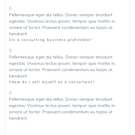
Pellentesque eget dui tellus. Donec semper tincidunt
egestas. Vivamus lectus ipsum, tempor quis mattis in,
ornare ut tortor. Praesent condimentum eu turpis ut
hendrerit.
Is a consulting business profitable?
Pellentesque eget dui tellus. Donec semper tincidunt
egestas. Vivamus lectus ipsum, tempor quis mattis in,
ornare ut tortor. Praesent condimentum eu turpis ut
hendrerit.
How do I sell myself as a consultant?
Pellentesque eget dui tellus. Donec semper tincidunt
egestas. Vivamus lectus ipsum, tempor quis mattis in,
ornare ut tortor. Praesent condimentum eu turpis ut
hendrerit.