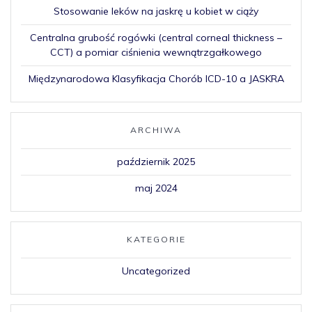
Stosowanie leków na jaskrę u kobiet w ciąży
Centralna grubość rogówki (central corneal thickness –
CCT) a pomiar ciśnienia wewnątrzgałkowego
Międzynarodowa Klasyfikacja Chorób ICD-10 a JASKRA
ARCHIWA
październik 2025
maj 2024
KATEGORIE
Uncategorized