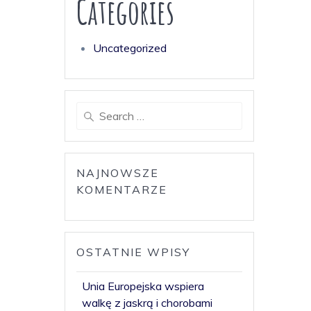
Categories
Uncategorized
Search
for:
NAJNOWSZE
KOMENTARZE
OSTATNIE WPISY
Unia Europejska wspiera
walkę z jaskrą i chorobami