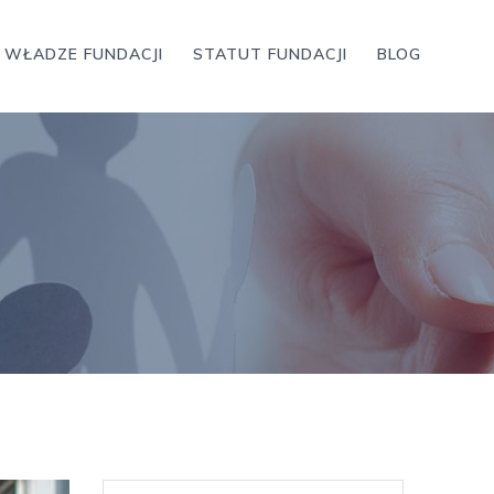
WŁADZE FUNDACJI
STATUT FUNDACJI
BLOG