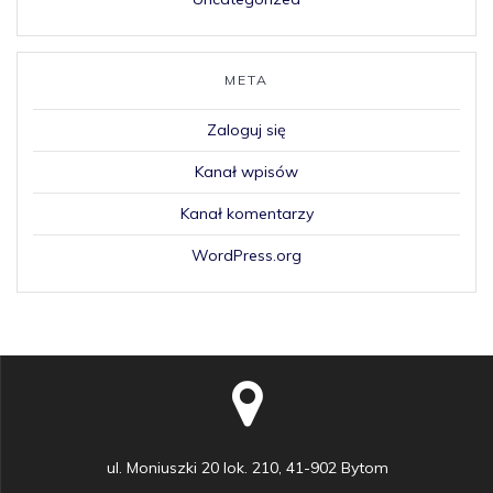
META
Zaloguj się
Kanał wpisów
Kanał komentarzy
WordPress.org
ul. Moniuszki 20 lok. 210, 41-902 Bytom