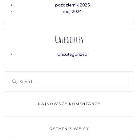
październik 2025
maj 2024
Categories
Uncategorized
Search
for:
NAJNOWSZE KOMENTARZE
OSTATNIE WPISY