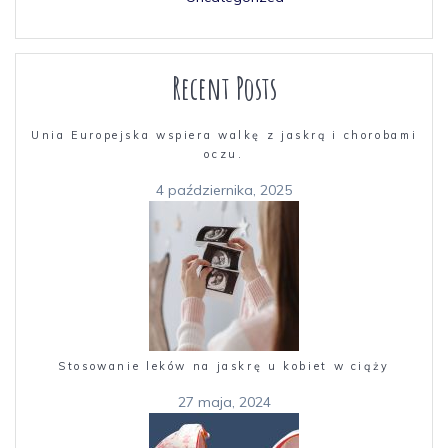
Recent Posts
Unia Europejska wspiera walkę z jaskrą i chorobami
oczu.
4 października, 2025
Stosowanie leków na jaskrę u kobiet w ciąży
27 maja, 2024