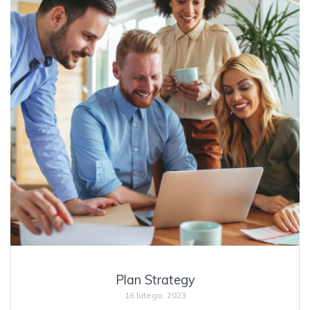
Plan Strategy
16 lutego, 2023