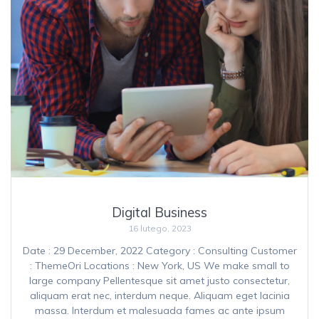
Digital Business
16 lutego, 2023
Date : 29 December, 2022 Category : Consulting Customer
: ThemeOri Locations : New York, US We make small to
large company Pellentesque sit amet justo consectetur,
aliquam erat nec, interdum neque. Aliquam eget lacinia
massa. Interdum et malesuada fames ac ante ipsum