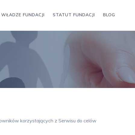
WŁADZE FUNDACJI
STATUT FUNDACJI
BLOG
kowników korzystających z Serwisu do celów