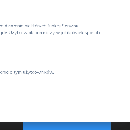
ziałanie niektórych funkcji Serwisu.
 gdy Użytkownik ograniczy w jakikolwiek sposób
wania o tym użytkowników.